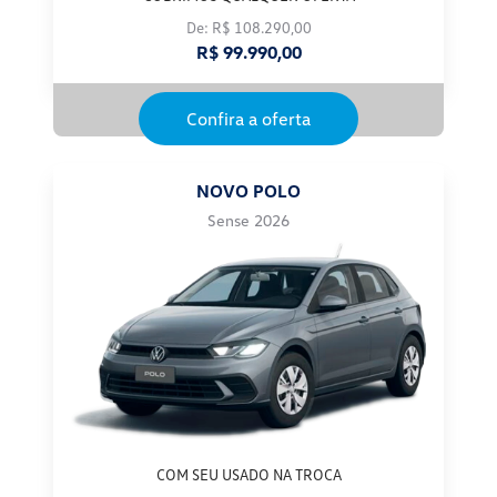
De: R$ 108.290,00
R$ 99.990,00
Confira a oferta
NOVO POLO
Sense 2026
COM SEU USADO NA TROCA