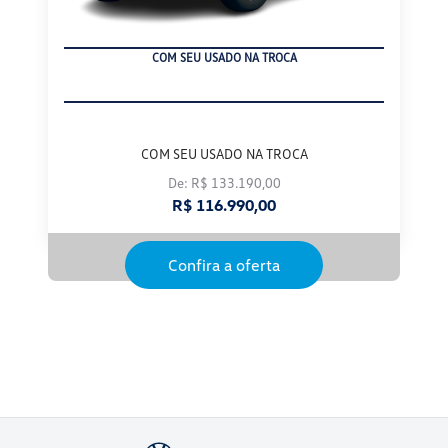
COM SEU USADO NA TROCA
COM SEU USADO NA TROCA
De: R$ 133.190,00
R$ 116.990,00
Confira a oferta