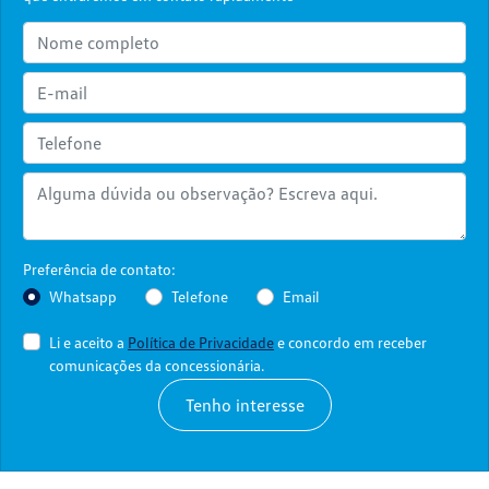
Preferência de contato:
Whatsapp
Telefone
Email
Li e aceito a
Política de Privacidade
e concordo em receber
comunicações da concessionária.
Tenho interesse