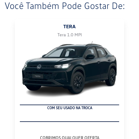
Você Também Pode Gostar De:
TERA
Tera 1.0 MPI
COM SEU USADO NA TROCA
COBRIMOS QUALQUER OFERTA