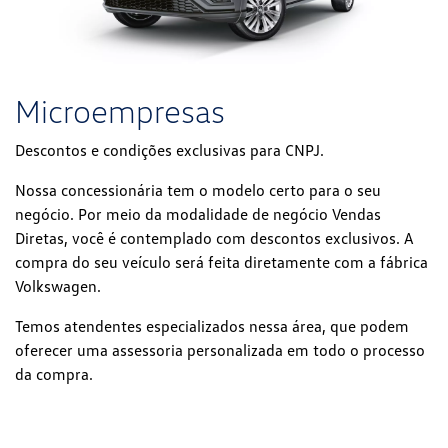
Microempresas
Descontos e condições exclusivas para CNPJ.
Nossa concessionária tem o modelo certo para o seu
negócio. Por meio da modalidade de negócio Vendas
Diretas, você é contemplado com descontos exclusivos. A
compra do seu veículo será feita diretamente com a fábrica
Volkswagen.
Temos atendentes especializados nessa área, que podem
oferecer uma assessoria personalizada em todo o processo
da compra.