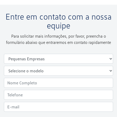
Entre em contato com a nossa
equipe
Para solicitar mais informações, por favor, preencha o
formulário abaixo que entraremos em contato rapidamente