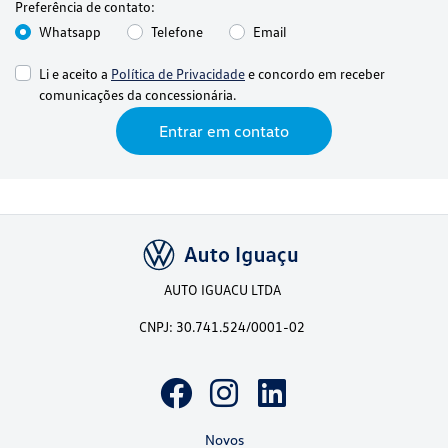
Preferência de contato:
Whatsapp
Telefone
Email
Li e aceito a
Política de Privacidade
e concordo em receber
comunicações da concessionária.
Entrar em contato
AUTO IGUACU LTDA
CNPJ: 30.741.524/0001-02
Novos