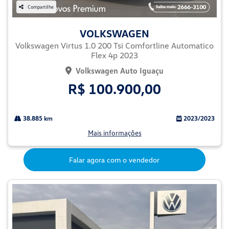
Compartilhe
VOLKSWAGEN
Volkswagen Virtus 1.0 200 Tsi Comfortline Automatico
Flex 4p 2023
Volkswagen Auto Iguaçu
R$ 100.900,00
38.885 km
2023/2023
Mais informações
Falar agora com o vendedor