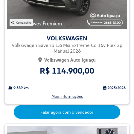
Compartilhe
VOLKSWAGEN
Volkswagen Saveiro 1.6 Msi Extreme Cd 16v Flex 2p
Manual 2026
Volkswagen Auto Iguaçu
R$ 114.900,00
9.589 km
2025/2026
Mais informações
Falar agora com o vendedor