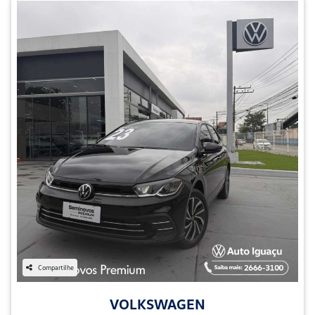
Compartilhe
VOLKSWAGEN