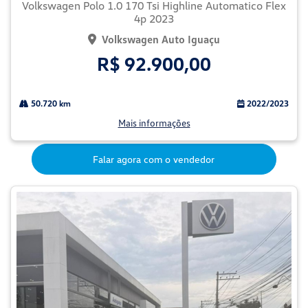
Volkswagen Polo 1.0 170 Tsi Highline Automatico Flex
4p 2023
Volkswagen Auto Iguaçu
R$ 92.900,00
50.720 km
2022/2023
Mais informações
Falar agora com o vendedor