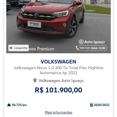
Compartilhe
VOLKSWAGEN
Volkswagen Nivus 1.0 200 Tsi Total Flex Highline
Automatico 4p 2021
Volkswagen Auto Iguaçu
R$ 101.900,00
50.725 km
2020/2021
Mais informações