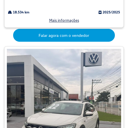
18.534 km
2025/2025
Mais informações
Falar agora com o vendedor