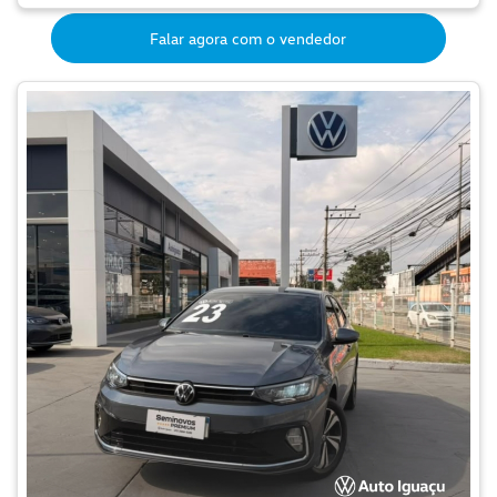
Falar agora com o vendedor