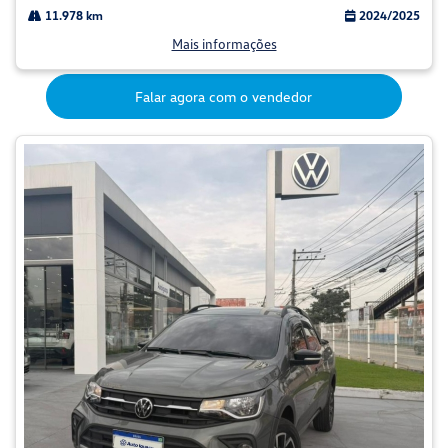
11.978 km
2024/2025
Mais informações
Falar agora com o vendedor