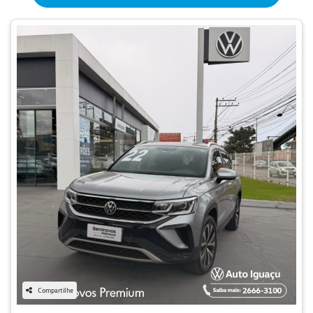
Compartilhe