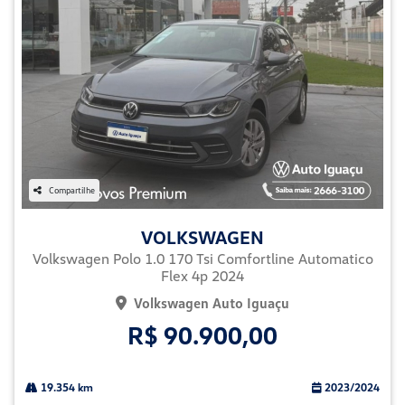
Compartilhe
VOLKSWAGEN
Volkswagen Polo 1.0 170 Tsi Comfortline Automatico
Flex 4p 2024
Volkswagen Auto Iguaçu
R$ 90.900,00
19.354 km
2023/2024