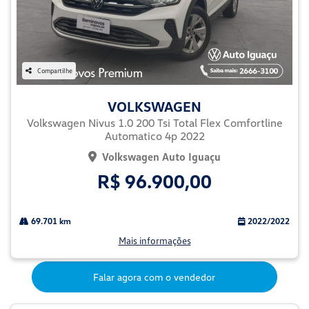
Compartilhe
VOLKSWAGEN
Volkswagen Nivus 1.0 200 Tsi Total Flex Comfortline
Automatico 4p 2022
Volkswagen Auto Iguaçu
R$ 96.900,00
69.701 km
2022/2022
Mais informações
Falar agora com o vendedor