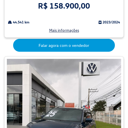
R$ 158.900,00
44.541 km
2023/2024
Mais informações
Falar agora com o vendedor