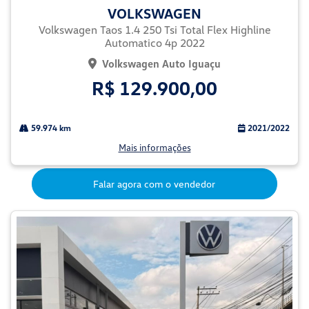
VOLKSWAGEN
Volkswagen Taos 1.4 250 Tsi Total Flex Highline
Automatico 4p 2022
Volkswagen Auto Iguaçu
R$ 129.900,00
59.974 km
2021/2022
Mais informações
Falar agora com o vendedor