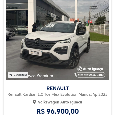
Compartilhe
RENAULT
Renault Kardian 1.0 Tce Flex Evolution Manual 4p 2025
Volkswagen Auto Iguaçu
R$ 96.900,00