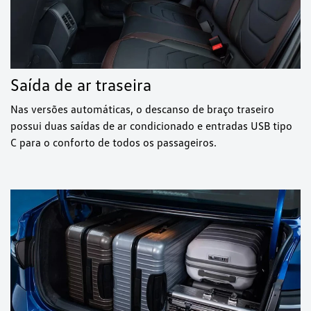
Saída de ar traseira
Nas versões automáticas, o descanso de braço traseiro
possui duas saídas de ar condicionado e entradas USB tipo
C para o conforto de todos os passageiros.