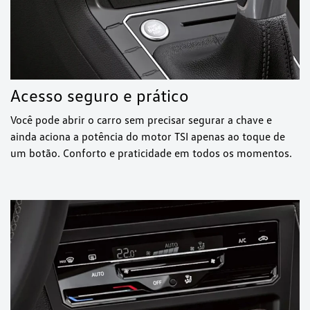
Acesso seguro e prático
Você pode abrir o carro sem precisar segurar a chave e
ainda aciona a potência do motor TSI apenas ao toque de
um botão. Conforto e praticidade em todos os momentos.