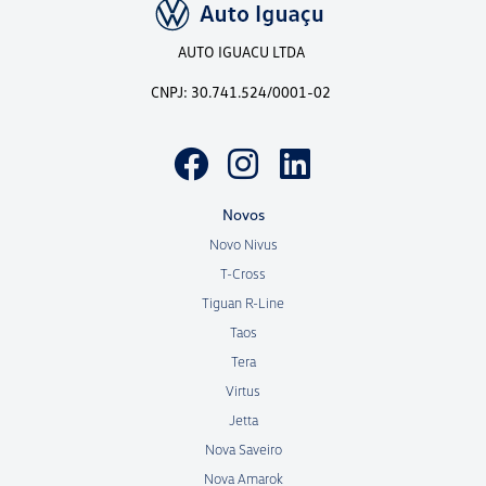
AUTO IGUACU LTDA
CNPJ: 30.741.524/0001-02
Novos
Novo Nivus
T-Cross
Tiguan R-Line
Taos
Tera
Virtus
Jetta
Nova Saveiro
Nova Amarok