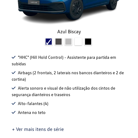
Azul Biscay
"HHC" (Hill Hold Control) - Assistente para partida em
subidas
Airbags (2 frontais, 2 laterais nos bancos dianteiros e 2 de
cortina)
Alerta sonoro e visual de não utilização dos cintos de
segurança dianteiros e traseiros
Alto-falantes (4)
Antena no teto
+ Ver mais itens de série