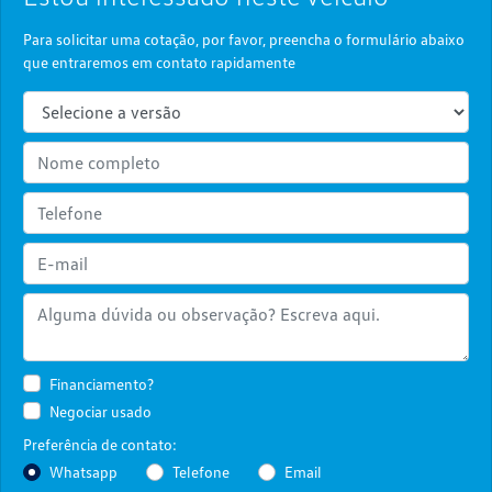
Para solicitar uma cotação, por favor, preencha o formulário abaixo
que entraremos em contato rapidamente
Financiamento?
Negociar usado
Preferência de contato:
Whatsapp
Telefone
Email