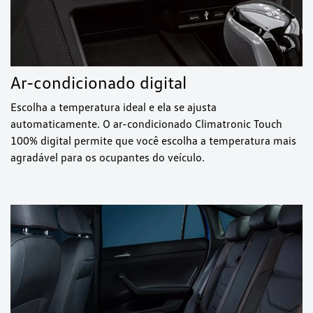
Ar-condicionado digital
Escolha a temperatura ideal e ela se ajusta
automaticamente. O ar-condicionado Climatronic Touch
100% digital permite que você escolha a temperatura mais
agradável para os ocupantes do veículo.