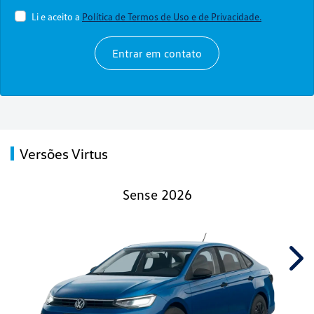
Li e aceito a
Política de Termos de Uso e de Privacidade.
Entrar em contato
Versões Virtus
Sense 2026
Nex