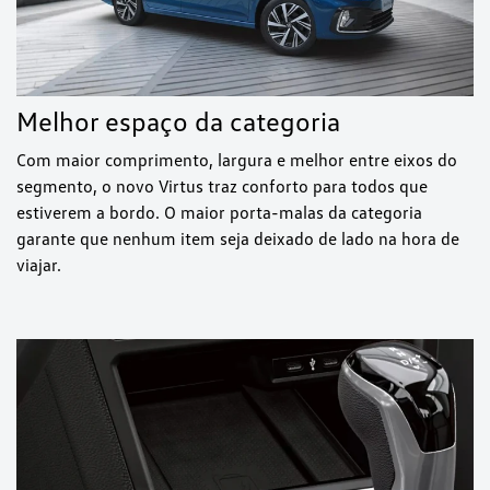
Melhor espaço da categoria
Com maior comprimento, largura e melhor entre eixos do
segmento, o novo Virtus traz conforto para todos que
estiverem a bordo. O maior porta-malas da categoria
garante que nenhum item seja deixado de lado na hora de
viajar.