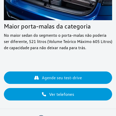
Maior porta-malas da categoria
No maior sedan do segmento o porta-malas não poderia
ser diferente, 521 litros (Volume Teórico Máximo 605 Litros)
de capacidade para não deixar nada para trás.
Agende seu test-drive
Ver telefones