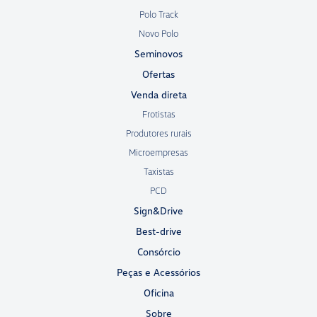
Polo Track
Novo Polo
Seminovos
Ofertas
Venda direta
Frotistas
Produtores rurais
Microempresas
Taxistas
PCD
Sign&Drive
Best-drive
Consórcio
Peças e Acessórios
Oficina
Sobre