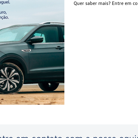
Quer saber mais? Entre em co