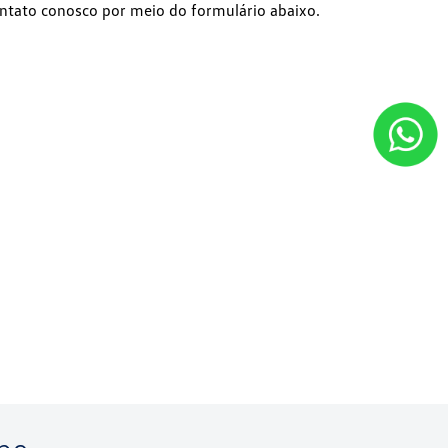
ntato conosco por meio do formulário abaixo.