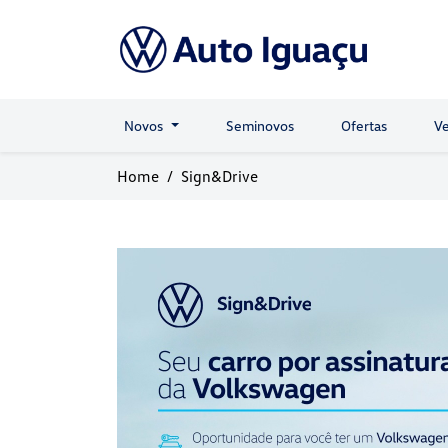
Novos
Seminovos
Ofertas
Ve
Home
Sign&Drive