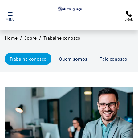
MENU
LIGAR
Home
Sobre
Trabalhe conosco
Trabalhe conosco
Quem somos
Fale conosco