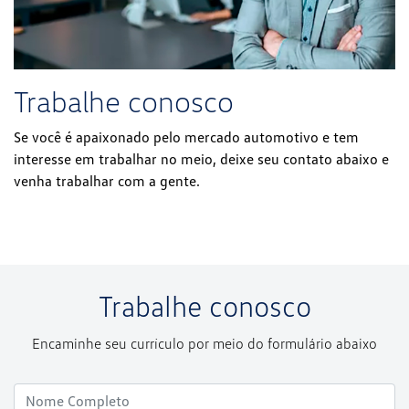
Trabalhe conosco
Se você é apaixonado pelo mercado automotivo e tem
interesse em trabalhar no meio, deixe seu contato abaixo e
venha trabalhar com a gente.
Trabalhe conosco
Encaminhe seu currículo por meio do formulário abaixo