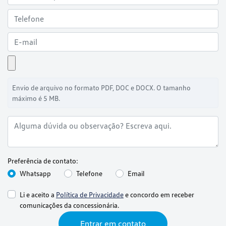
Envio de arquivo no formato PDF, DOC e DOCX. O tamanho
máximo é 5 MB.
Preferência de contato:
Whatsapp
Telefone
Email
Li e aceito a
Política de Privacidade
e concordo em receber
comunicações da concessionária.
Entrar em contato