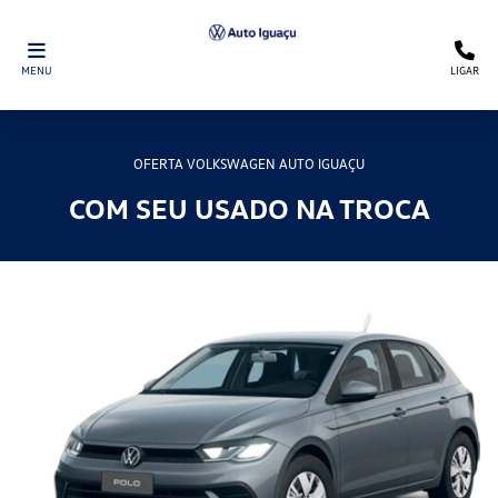
MENU
LIGAR
OFERTA VOLKSWAGEN AUTO IGUAÇU
COM SEU USADO NA TROCA