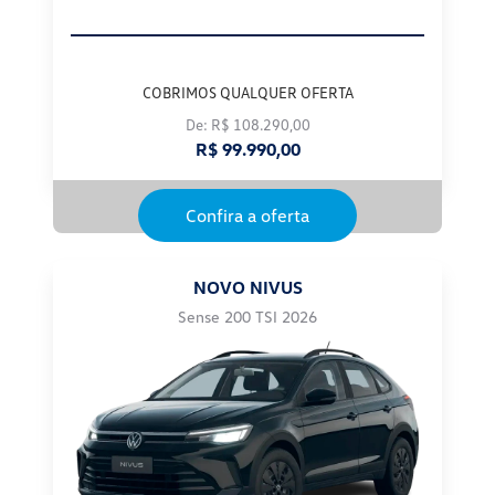
COBRIMOS QUALQUER OFERTA
De: R$ 108.290,00
R$ 99.990,00
Confira a oferta
NOVO NIVUS
Sense 200 TSI 2026