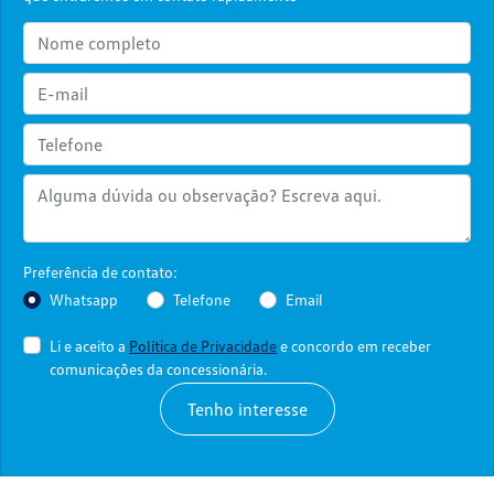
Preferência de contato:
Whatsapp
Telefone
Email
Li e aceito a
Política de Privacidade
e concordo em receber
comunicações da concessionária.
Tenho interesse