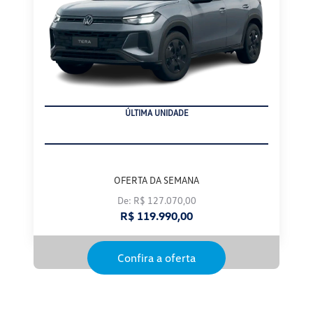
ÚLTIMA UNIDADE
OFERTA DA SEMANA
De: R$ 127.070,00
R$ 119.990,00
Confira a oferta