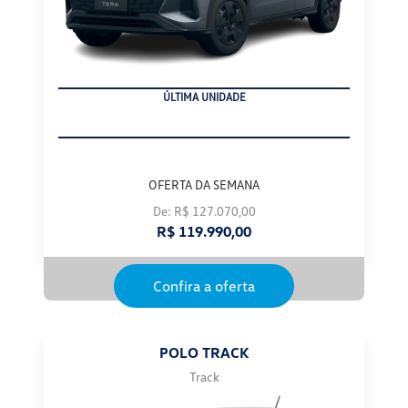
ÚLTIMA UNIDADE
OFERTA DA SEMANA
De: R$ 127.070,00
R$ 119.990,00
Confira a oferta
POLO TRACK
Track