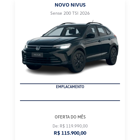
NOVO NIVUS
Sense 200 TSI 2026
EMPLACAMENTO
OFERTA DO MÊS
De: R$ 119.990,00
R$ 115.900,00