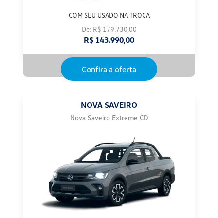
COM SEU USADO NA TROCA
De: R$ 179.730,00
R$ 143.990,00
Confira a oferta
NOVA SAVEIRO
Nova Saveiro Extreme CD