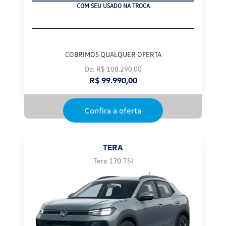
COM SEU USADO NA TROCA
COBRIMOS QUALQUER OFERTA
De: R$ 108.290,00
R$ 99.990,00
Confira a oferta
TERA
Tera 170 TSI