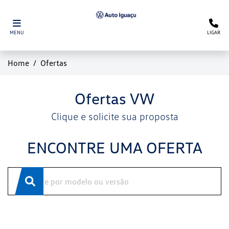
MENU
LIGAR
Home
Ofertas
Ofertas VW
Clique e solicite sua proposta
ENCONTRE UMA OFERTA