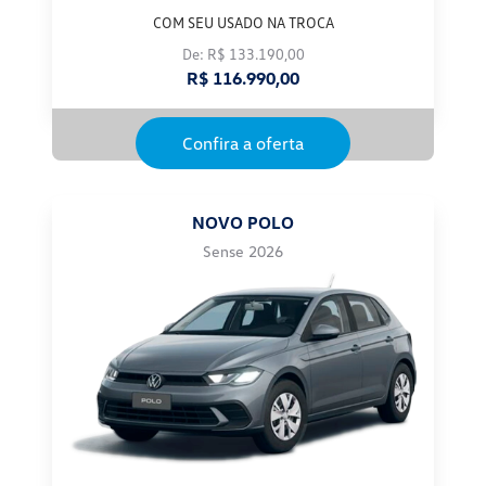
COM SEU USADO NA TROCA
De: R$ 133.190,00
R$ 116.990,00
Confira a oferta
NOVO POLO
Sense 2026