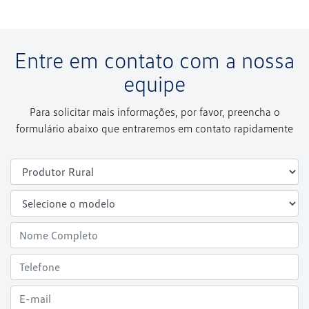
Entre em contato com a nossa
equipe
Para solicitar mais informações, por favor, preencha o
formulário abaixo que entraremos em contato rapidamente