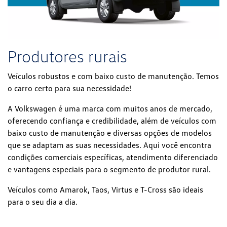
Produtores rurais
Veículos robustos e com baixo custo de manutenção. Temos
o carro certo para sua necessidade!
A Volkswagen é uma marca com muitos anos de mercado,
oferecendo confiança e credibilidade, além de veículos com
baixo custo de manutenção e diversas opções de modelos
que se adaptam as suas necessidades. Aqui você encontra
condições comerciais específicas, atendimento diferenciado
e vantagens especiais para o segmento de produtor rural.
Veículos como Amarok, Taos, Virtus e T-Cross são ideais
para o seu dia a dia.