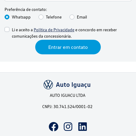
Preferência de contato:
Whatsapp
Telefone
Email
Li e aceito a
Política de Privacidade
e concordo em receber
comunicações da concessionária.
Entrar em contato
AUTO IGUACU LTDA
CNPJ: 30.741.524/0001-02