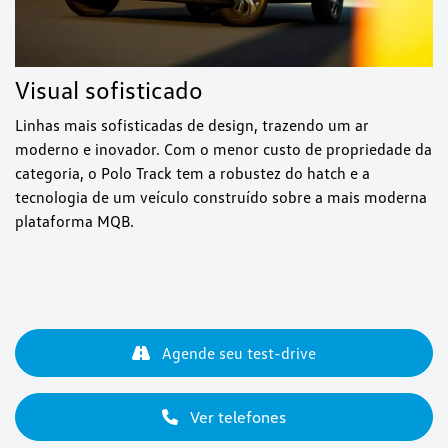
Visual sofisticado
Linhas mais sofisticadas de design, trazendo um ar
moderno e inovador. Com o menor custo de propriedade da
categoria, o Polo Track tem a robustez do hatch e a
tecnologia de um veículo construído sobre a mais moderna
plataforma MQB.
Agende seu test-drive
Ver telefones