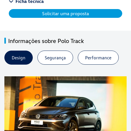
Ficha técnica
Solicitar uma proposta
Informações sobre Polo Track
Design
Segurança
Performance