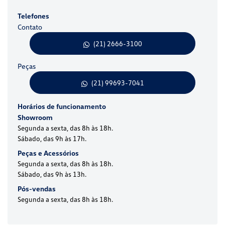
Telefones
Contato
(21) 2666-3100
Peças
(21) 99693-7041
Horários de funcionamento
Showroom
Segunda a sexta, das 8h às 18h.
Sábado, das 9h às 17h.
Peças e Acessórios
Segunda a sexta, das 8h às 18h.
Sábado, das 9h às 13h.
Pós-vendas
Segunda a sexta, das 8h às 18h.