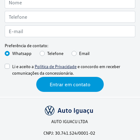
Preferência de contato:
Whatsapp
Telefone
Email
Li e aceito a
Política de Privacidade
e concordo em receber
comunicações da concessionária.
Entrar em contato
AUTO IGUACU LTDA
CNPJ: 30.741.524/0001-02