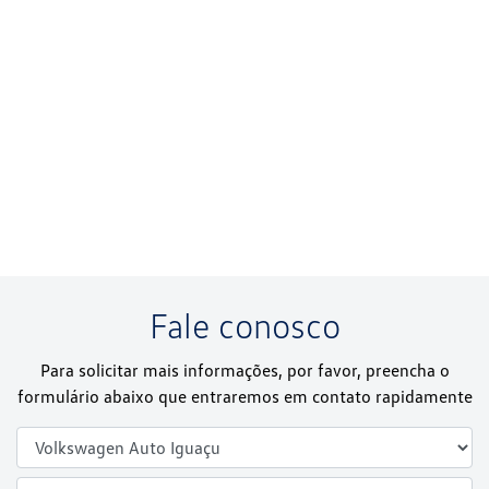
Fale conosco
Para solicitar mais informações, por favor, preencha o
formulário abaixo que entraremos em contato rapidamente