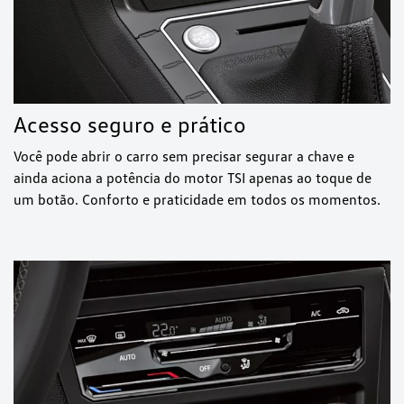
Acesso seguro e prático
Você pode abrir o carro sem precisar segurar a chave e
ainda aciona a potência do motor TSI apenas ao toque de
um botão. Conforto e praticidade em todos os momentos.