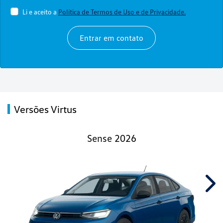
Li e aceito a
Política de Termos de Uso e de Privacidade.
Entrar em contato
Versões Virtus
Sense 2026
Nex