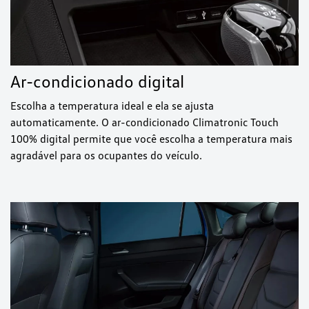
Ar-condicionado digital
Escolha a temperatura ideal e ela se ajusta
automaticamente. O ar-condicionado Climatronic Touch
100% digital permite que você escolha a temperatura mais
agradável para os ocupantes do veículo.