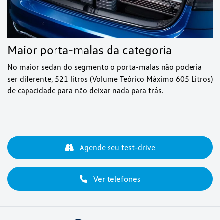
Maior porta-malas da categoria
No maior sedan do segmento o porta-malas não poderia
ser diferente, 521 litros (Volume Teórico Máximo 605 Litros)
de capacidade para não deixar nada para trás.
Agende seu test-drive
Ver telefones