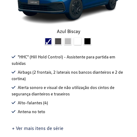
Azul Biscay
"HHC" (Hill Hold Control) - Assistente para partida em
subidas
Airbags (2 frontais, 2 laterais nos bancos dianteiros e 2 de
cortina)
Alerta sonoro e visual de não utilização dos cintos de
segurança dianteiros e traseiros
Alto-falantes (4)
Antena no teto
+ Ver mais itens de série