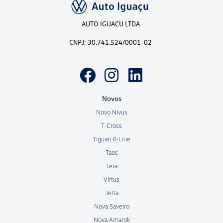
AUTO IGUACU LTDA
CNPJ: 30.741.524/0001-02
Novos
Novo Nivus
T-Cross
Tiguan R-Line
Taos
Tera
Virtus
Jetta
Nova Saveiro
Nova Amarok