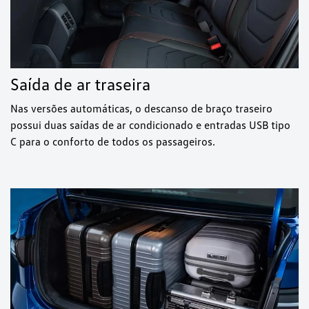
Saída de ar traseira
Nas versões automáticas, o descanso de braço traseiro
possui duas saídas de ar condicionado e entradas USB tipo
C para o conforto de todos os passageiros.