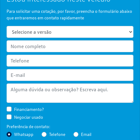
Para solicitar uma cotação, por favor, preencha o formulário abaixo
que entraremos em contato rapidamente
Financiamento?
Negociar usado
Preferência de contato:
Whatsapp
Telefone
Email