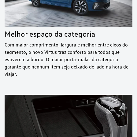
Melhor espaço da categoria
Com maior comprimento, largura e melhor entre eixos do
segmento, o novo Virtus traz conforto para todos que
estiverem a bordo. O maior porta-malas da categoria
garante que nenhum item seja deixado de lado na hora de
viajar.