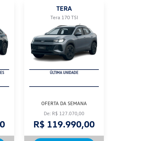
TERA
Tera 170 TSI
ÚLTIMA UNIDADE
ES
OFERTA DA SEMANA
De: R$ 127.070,00
00
R$ 119.990,00