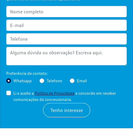
Preferência de contato:
Whatsapp
Telefone
Email
Li e aceito a
Política de Privacidade
e concordo em receber
comunicações da concessionária.
Tenho interesse