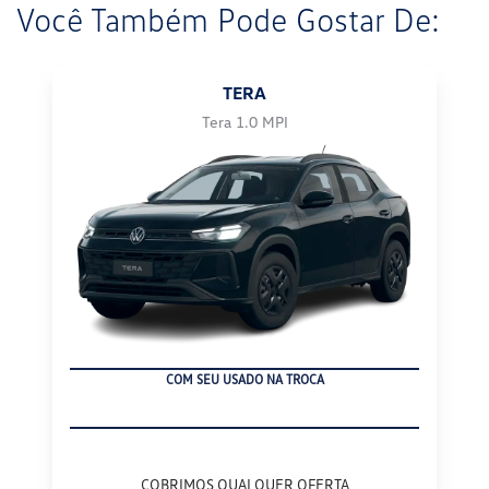
Você Também Pode Gostar De:
TERA
Tera 1.0 MPI
COM SEU USADO NA TROCA
COBRIMOS QUALQUER OFERTA