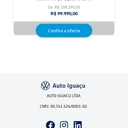
De: R$ 108.290,00
R$ 99.990,00
Confira a oferta
AUTO IGUACU LTDA
CNPJ: 30.741.524/0001-02