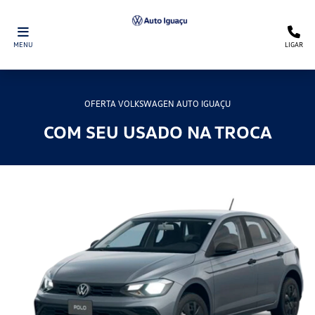
MENU
LIGAR
OFERTA VOLKSWAGEN AUTO IGUAÇU
COM SEU USADO NA TROCA