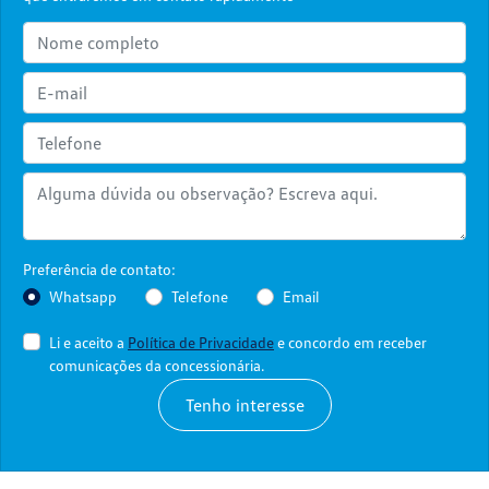
Preferência de contato:
Whatsapp
Telefone
Email
Li e aceito a
Política de Privacidade
e concordo em receber
comunicações da concessionária.
Tenho interesse