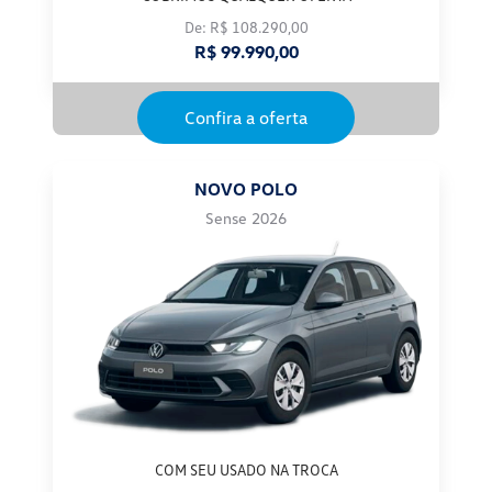
De: R$ 108.290,00
R$ 99.990,00
Confira a oferta
NOVO POLO
Sense 2026
COM SEU USADO NA TROCA