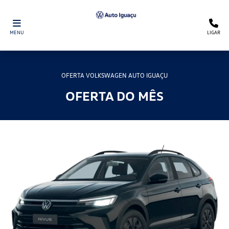
MENU
LIGAR
OFERTA VOLKSWAGEN AUTO IGUAÇU
OFERTA DO MÊS