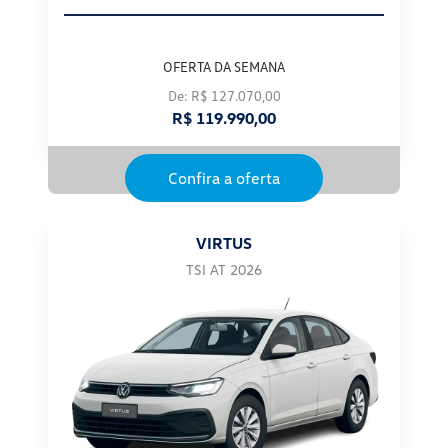
OFERTA DA SEMANA
De: R$ 127.070,00
R$ 119.990,00
Confira a oferta
VIRTUS
TSI AT 2026