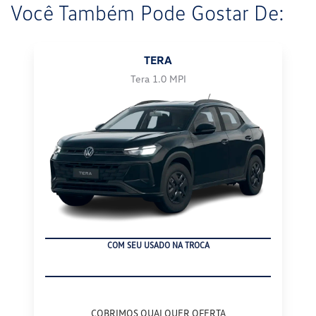
Você Também Pode Gostar De:
TERA
Tera 1.0 MPI
COM SEU USADO NA TROCA
COBRIMOS QUALQUER OFERTA