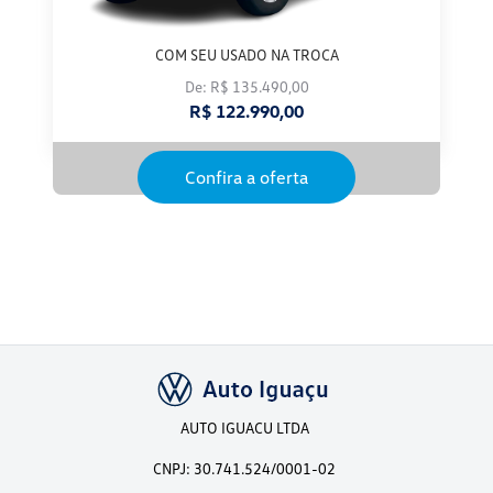
COM SEU USADO NA TROCA
De: R$ 135.490,00
R$ 122.990,00
Confira a oferta
AUTO IGUACU LTDA
CNPJ: 30.741.524/0001-02