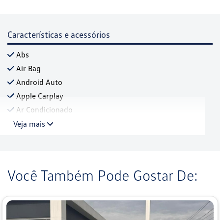
Características e acessórios
Abs
Air Bag
Android Auto
Apple Carplay
Ar Condicionado
Veja mais
Você Também Pode Gostar De: