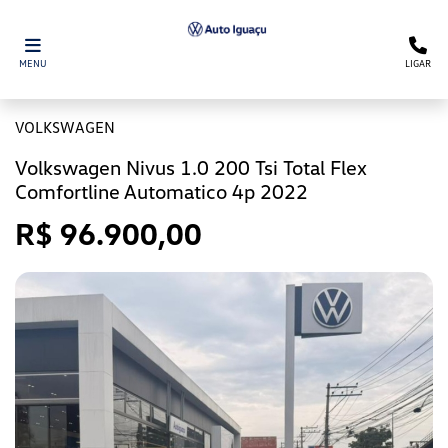
MENU
LIGAR
VOLKSWAGEN
Volkswagen Nivus 1.0 200 Tsi Total Flex
Comfortline Automatico 4p 2022
R$ 96.900,00