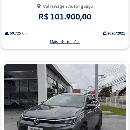
Volkswagen Auto Iguaçu
R$ 101.900,00
50.725 km
2020/2021
Mais informações