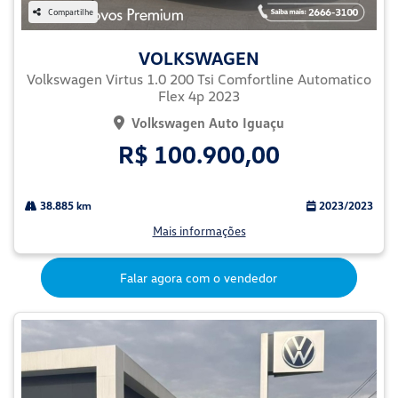
Compartilhe
VOLKSWAGEN
Volkswagen Virtus 1.0 200 Tsi Comfortline Automatico
Flex 4p 2023
Volkswagen Auto Iguaçu
R$ 100.900,00
38.885 km
2023/2023
Mais informações
Falar agora com o vendedor