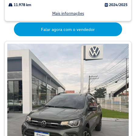
11.978 km
2024/2025
Mais informações
Falar agora com o vendedor