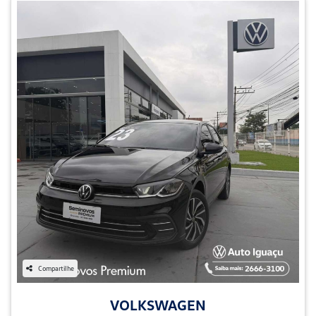
Compartilhe
VOLKSWAGEN