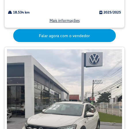
18.534 km
2025/2025
Mais informações
Falar agora com o vendedor