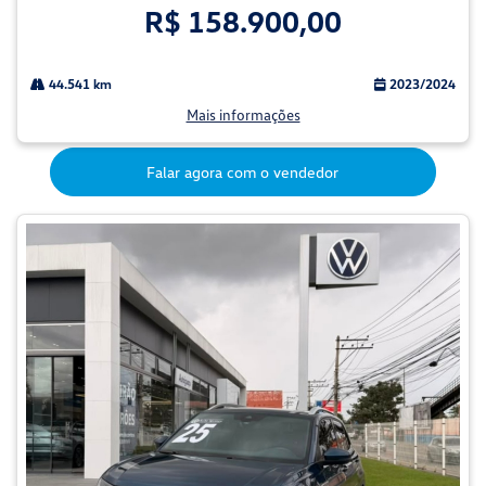
R$ 158.900,00
44.541 km
2023/2024
Mais informações
Falar agora com o vendedor