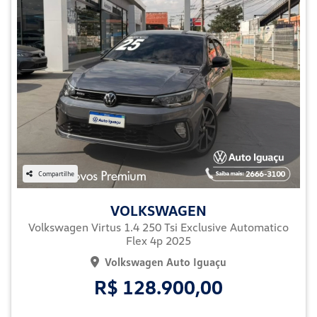
Compartilhe
VOLKSWAGEN
Volkswagen Virtus 1.4 250 Tsi Exclusive Automatico
Flex 4p 2025
Volkswagen Auto Iguaçu
R$ 128.900,00