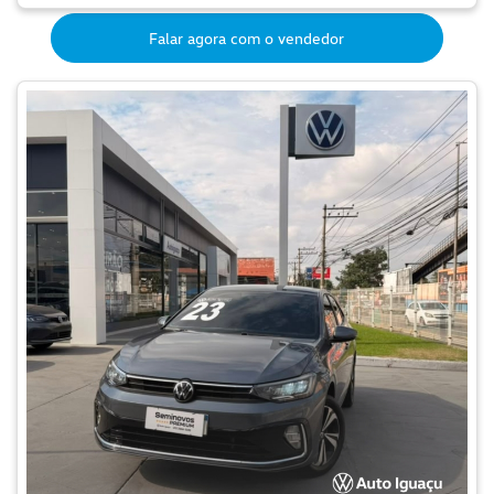
Falar agora com o vendedor