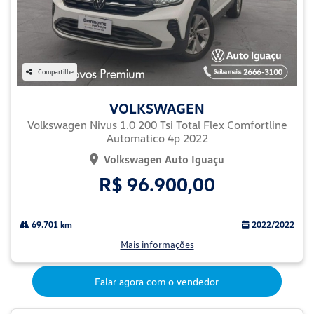
Compartilhe
VOLKSWAGEN
Volkswagen Nivus 1.0 200 Tsi Total Flex Comfortline
Automatico 4p 2022
Volkswagen Auto Iguaçu
R$ 96.900,00
69.701 km
2022/2022
Mais informações
Falar agora com o vendedor