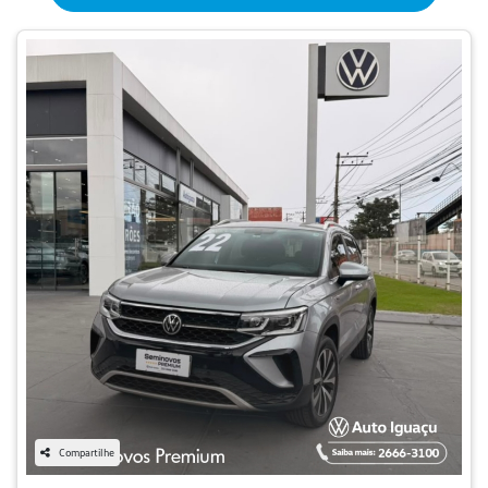
Compartilhe