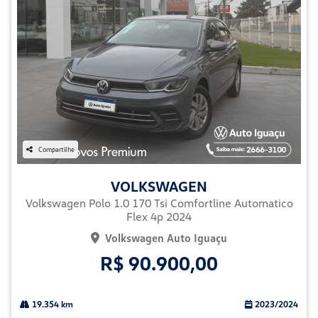
Compartilhe
VOLKSWAGEN
Volkswagen Polo 1.0 170 Tsi Comfortline Automatico
Flex 4p 2024
Volkswagen Auto Iguaçu
R$ 90.900,00
19.354 km
2023/2024