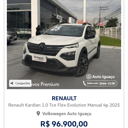
Compartilhe
RENAULT
Renault Kardian 1.0 Tce Flex Evolution Manual 4p 2025
Volkswagen Auto Iguaçu
R$ 96.900,00