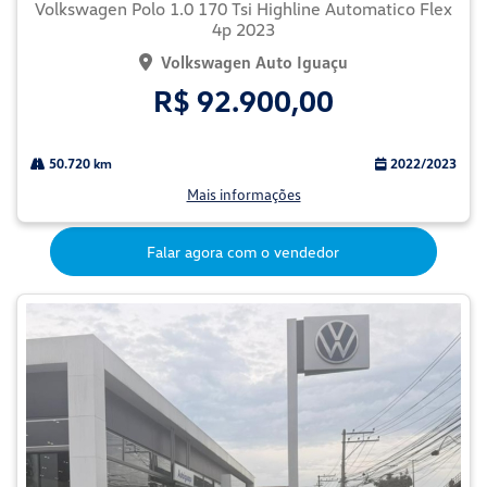
Volkswagen Polo 1.0 170 Tsi Highline Automatico Flex
4p 2023
Volkswagen Auto Iguaçu
R$ 92.900,00
50.720 km
2022/2023
Mais informações
Falar agora com o vendedor