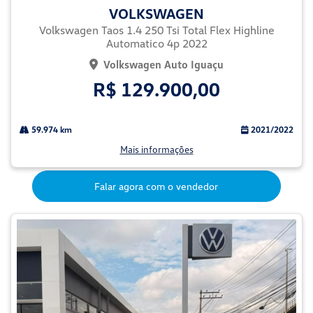
VOLKSWAGEN
Volkswagen Taos 1.4 250 Tsi Total Flex Highline
Automatico 4p 2022
Volkswagen Auto Iguaçu
R$ 129.900,00
59.974 km
2021/2022
Mais informações
Falar agora com o vendedor