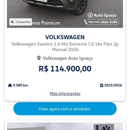
Compartilhe
VOLKSWAGEN
Volkswagen Saveiro 1.6 Msi Extreme Cd 16v Flex 2p
Manual 2026
Volkswagen Auto Iguaçu
R$ 114.900,00
9.589 km
2025/2026
Mais informações
Falar agora com o vendedor