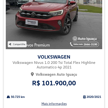
Compartilhe
VOLKSWAGEN
Volkswagen Nivus 1.0 200 Tsi Total Flex Highline
Automatico 4p 2021
Volkswagen Auto Iguaçu
R$ 101.900,00
50.725 km
2020/2021
Mais informações